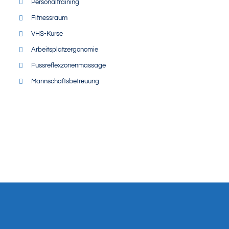
Personaltraining
Fitnessraum
VHS-Kurse
Arbeitsplatzergonomie
Fussreflexzonenmassage
Mannschaftsbetreuung