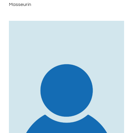
Masseurin