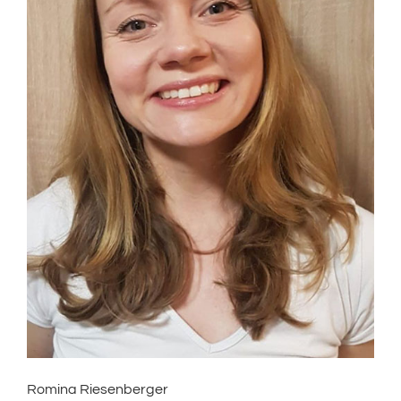
Romina Riesenberger