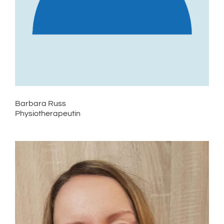
Barbara Russ
Physiotherapeutin