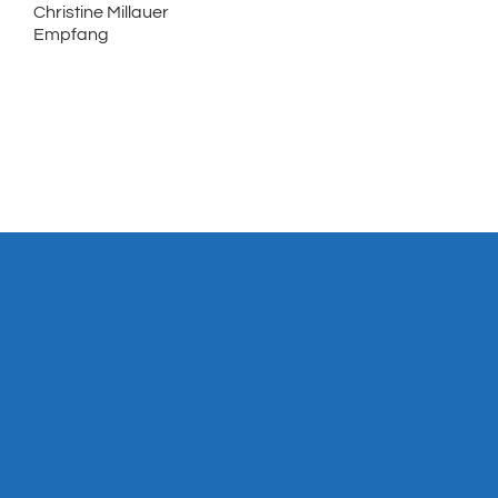
Christine Millauer
Empfang