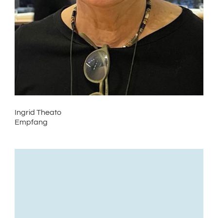
Ingrid Theato
Empfang