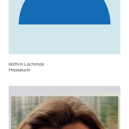
Kathrin Lachmair
Masseurin