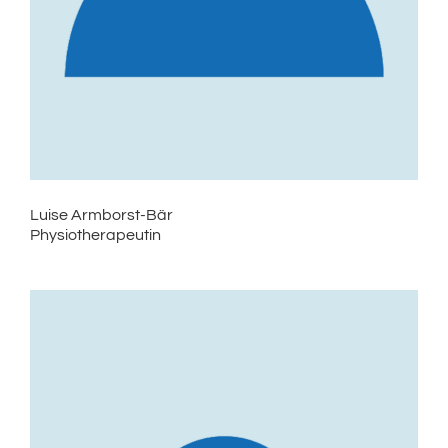
Luise Armborst-Bär
Physiotherapeutin