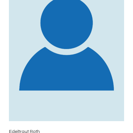
Edeltraut Roth